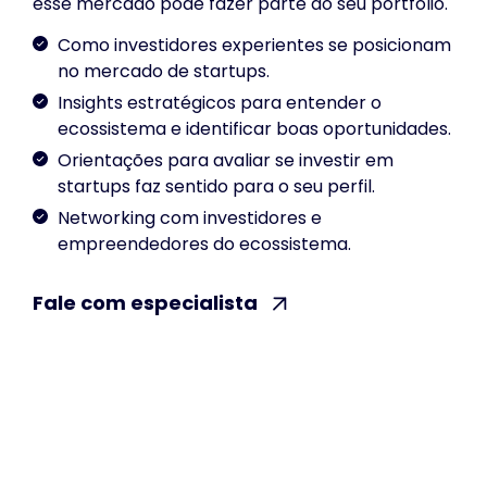
esse mercado pode fazer parte do seu portfólio.
Como investidores experientes se posicionam
no mercado de startups.
Insights estratégicos para entender o
ecossistema e identificar boas oportunidades.
Orientações para avaliar se investir em
startups faz sentido para o seu perfil.
Networking com investidores e
empreendedores do ecossistema.
Fale com especialista