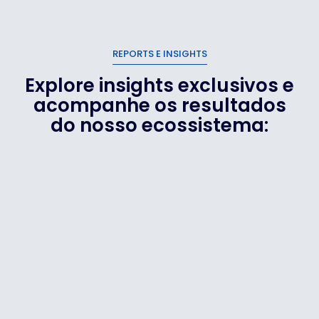
REPORTS E INSIGHTS
Explore insights exclusivos e
acompanhe os resultados
do nosso ecossistema: