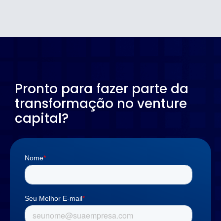
Pronto para fazer parte da
transformação no venture
capital?