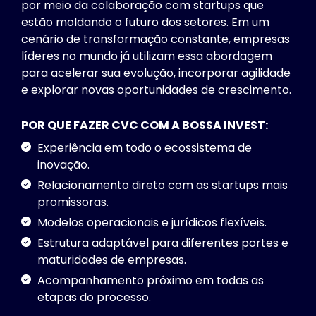
por meio da colaboração com startups que
estão moldando o futuro dos setores. Em um
cenário de transformação constante, empresas
líderes no mundo já utilizam essa abordagem
para acelerar sua evolução, incorporar agilidade
e explorar novas oportunidades de crescimento.
POR QUE FAZER CVC COM A BOSSA INVEST:
Experiência em todo o ecossistema de
inovação.
Relacionamento direto com as startups mais
promissoras.
Modelos operacionais e jurídicos flexíveis.
Estrutura adaptável para diferentes portes e
maturidades de empresas.
Acompanhamento próximo em todas as
etapas do processo.