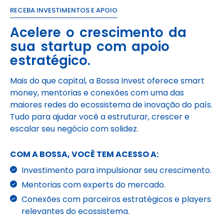
RECEBA INVESTIMENTOS E APOIO
Acelere o crescimento da
sua startup com apoio
estratégico.
Mais do que capital, a Bossa Invest oferece smart
money, mentorias e conexões com uma das
maiores redes do ecossistema de inovação do país.
Tudo para ajudar você a estruturar, crescer e
escalar seu negócio com solidez.
COM A BOSSA, VOCÊ TEM ACESSO A:
Investimento para impulsionar seu crescimento.
Mentorias com experts do mercado.
Conexões com parceiros estratégicos e players
relevantes do ecossistema.