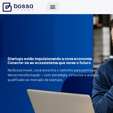
Startups estão impulsionando a nova economia.
Conecte-se ao ecossistema que move o futuro.
Na Bossa Invest, você encontra o caminho para participar
dessa transformação — com estratégia, conexões e acesso
qualificado ao mercado de startups.