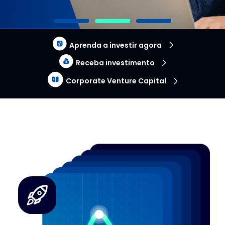
Aprenda a investir agora
Receba investimento
Corporate Venture Capital