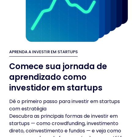
APRENDA A INVESTIR EM STARTUPS
Comece sua jornada de
aprendizado como
investidor em startups
Dê o primeiro passo para investir em startups
com estratégia
Descubra as principais formas de investir em
startups — como crowdfunding, investimento
direto, coinvestimento e fundos — e veja como