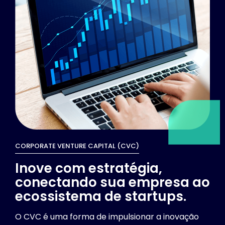
CORPORATE VENTURE CAPITAL (CVC)
Inove com estratégia,
conectando sua empresa ao
ecossistema de startups.
O CVC é uma forma de impulsionar a inovação