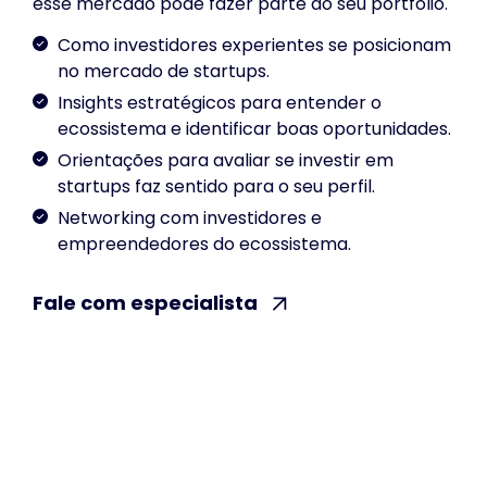
esse mercado pode fazer parte do seu portfólio.
Como investidores experientes se posicionam
no mercado de startups.
Insights estratégicos para entender o
ecossistema e identificar boas oportunidades.
Orientações para avaliar se investir em
startups faz sentido para o seu perfil.
Networking com investidores e
empreendedores do ecossistema.
Fale com especialista