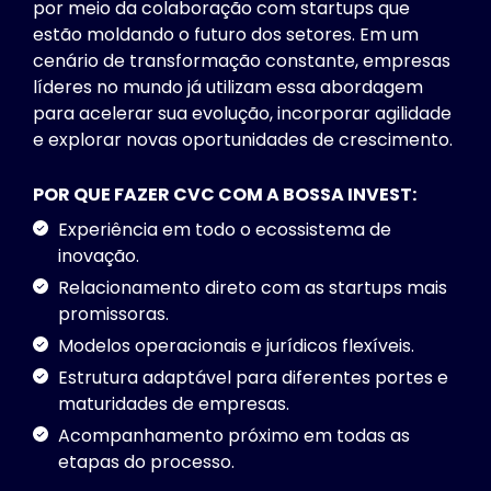
por meio da colaboração com startups que
estão moldando o futuro dos setores. Em um
cenário de transformação constante, empresas
líderes no mundo já utilizam essa abordagem
para acelerar sua evolução, incorporar agilidade
e explorar novas oportunidades de crescimento.
POR QUE FAZER CVC COM A BOSSA INVEST:
Experiência em todo o ecossistema de
inovação.
Relacionamento direto com as startups mais
promissoras.
Modelos operacionais e jurídicos flexíveis.
Estrutura adaptável para diferentes portes e
maturidades de empresas.
Acompanhamento próximo em todas as
etapas do processo.