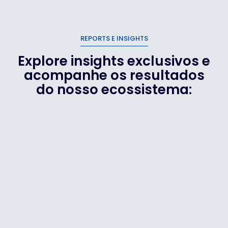
REPORTS E INSIGHTS
Explore insights exclusivos e
acompanhe os resultados
do nosso ecossistema: