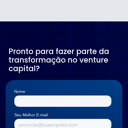
Pronto para fazer parte da
transformação no venture
capital?