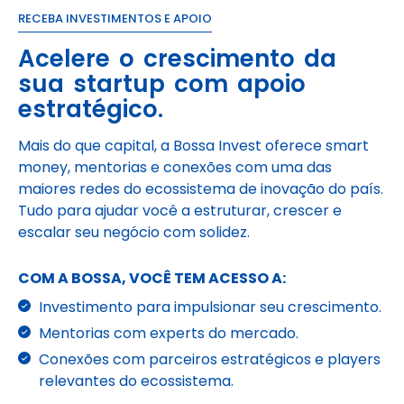
RECEBA INVESTIMENTOS E APOIO
Acelere o crescimento da
sua startup com apoio
estratégico.
Mais do que capital, a Bossa Invest oferece smart
money, mentorias e conexões com uma das
maiores redes do ecossistema de inovação do país.
Tudo para ajudar você a estruturar, crescer e
escalar seu negócio com solidez.
COM A BOSSA, VOCÊ TEM ACESSO A:
Investimento para impulsionar seu crescimento.
Mentorias com experts do mercado.
Conexões com parceiros estratégicos e players
relevantes do ecossistema.