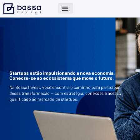
Startups estão impulsionando a nova economia.
Conecte-se ao ecossistema que move o futuro.
Na Bossa Invest, você encontra o caminho para participar
dessa transformação — com estratégia, conexões e acesso
qualificado ao mercado de startups.