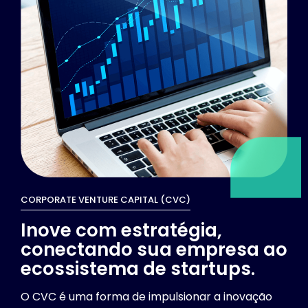
CORPORATE VENTURE CAPITAL (CVC)
Inove com estratégia,
conectando sua empresa ao
ecossistema de startups.
O CVC é uma forma de impulsionar a inovação