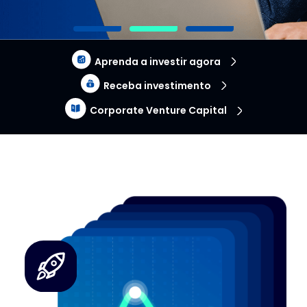
Aprenda a investir agora
Receba investimento
Corporate Venture Capital