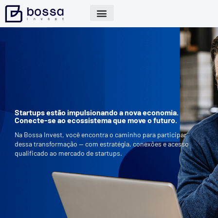
Startups estão impulsionando a nova economia.
Conecte-se ao ecossistema que move o futuro.
Na Bossa Invest, você encontra o caminho para participar
dessa transformação — com estratégia, conexões e acesso
qualificado ao mercado de startups.