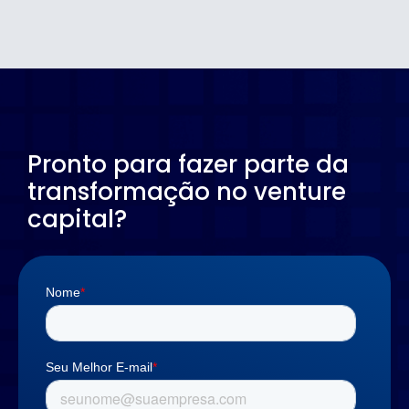
Pronto para fazer parte da
transformação no venture
capital?