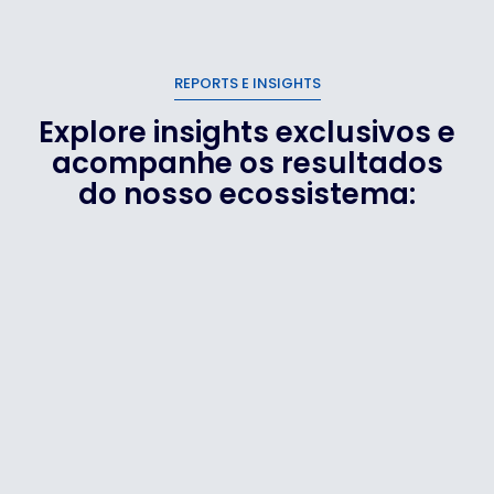
REPORTS E INSIGHTS
Explore insights exclusivos e
acompanhe os resultados
do nosso ecossistema: