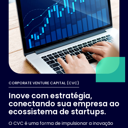
CORPORATE VENTURE CAPITAL (CVC)
Inove com estratégia,
conectando sua empresa ao
ecossistema de startups.
O CVC é uma forma de impulsionar a inovação