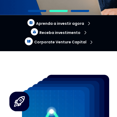
Aprenda a investir agora
Receba investimento
Corporate Venture Capital