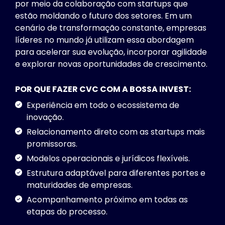
por meio da colaboração com startups que
estão moldando o futuro dos setores. Em um
cenário de transformação constante, empresas
líderes no mundo já utilizam essa abordagem
para acelerar sua evolução, incorporar agilidade
e explorar novas oportunidades de crescimento.
POR QUE FAZER CVC COM A BOSSA INVEST:
Experiência em todo o ecossistema de
inovação.
Relacionamento direto com as startups mais
promissoras.
Modelos operacionais e jurídicos flexíveis.
Estrutura adaptável para diferentes portes e
maturidades de empresas.
Acompanhamento próximo em todas as
etapas do processo.