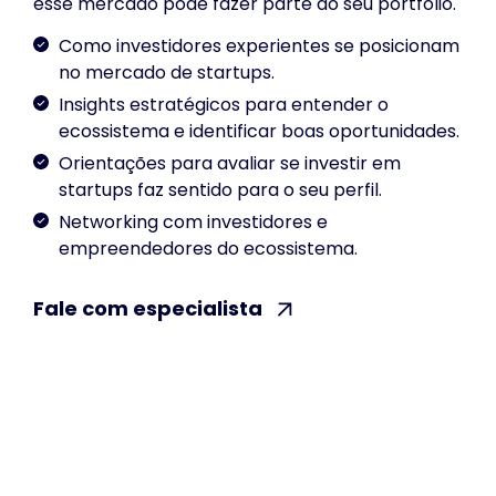
esse mercado pode fazer parte do seu portfólio.
Como investidores experientes se posicionam
no mercado de startups.
Insights estratégicos para entender o
ecossistema e identificar boas oportunidades.
Orientações para avaliar se investir em
startups faz sentido para o seu perfil.
Networking com investidores e
empreendedores do ecossistema.
Fale com especialista