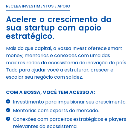
RECEBA INVESTIMENTOS E APOIO
Acelere o crescimento da
sua startup com apoio
estratégico.
Mais do que capital, a Bossa Invest oferece smart
money, mentorias e conexões com uma das
maiores redes do ecossistema de inovação do país.
Tudo para ajudar você a estruturar, crescer e
escalar seu negócio com solidez.
COM A BOSSA, VOCÊ TEM ACESSO A:
Investimento para impulsionar seu crescimento.
Mentorias com experts do mercado.
Conexões com parceiros estratégicos e players
relevantes do ecossistema.