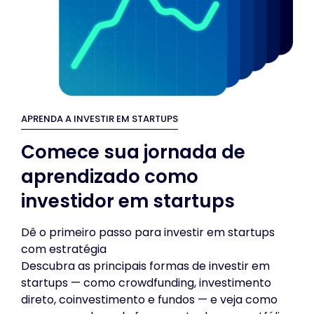
APRENDA A INVESTIR EM STARTUPS
Comece sua jornada de
aprendizado como
investidor em startups
Dê o primeiro passo para investir em startups
com estratégia
Descubra as principais formas de investir em
startups — como crowdfunding, investimento
direto, coinvestimento e fundos — e veja como