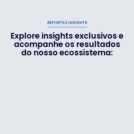
REPORTS E INSIGHTS
Explore insights exclusivos e
acompanhe os resultados
do nosso ecossistema: