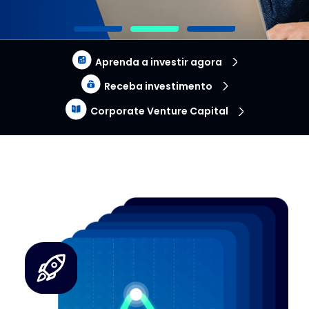
Aprenda a investir agora
Receba investimento
Corporate Venture Capital