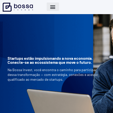
Startups estão impulsionando a nova economia.
Conecte-se ao ecossistema que move o futuro.
Na Bossa Invest, você encontra o caminho para participar
dessa transformação — com estratégia, conexões e acesso
qualificado ao mercado de startups.