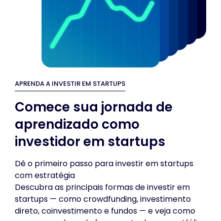
APRENDA A INVESTIR EM STARTUPS
Comece sua jornada de
aprendizado como
investidor em startups
Dê o primeiro passo para investir em startups
com estratégia
Descubra as principais formas de investir em
startups — como crowdfunding, investimento
direto, coinvestimento e fundos — e veja como