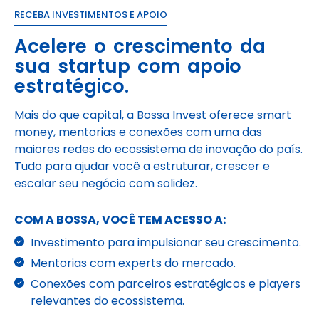
RECEBA INVESTIMENTOS E APOIO
Acelere o crescimento da
sua startup com apoio
estratégico.
Mais do que capital, a Bossa Invest oferece smart
money, mentorias e conexões com uma das
maiores redes do ecossistema de inovação do país.
Tudo para ajudar você a estruturar, crescer e
escalar seu negócio com solidez.
COM A BOSSA, VOCÊ TEM ACESSO A:
Investimento para impulsionar seu crescimento.
Mentorias com experts do mercado.
Conexões com parceiros estratégicos e players
relevantes do ecossistema.