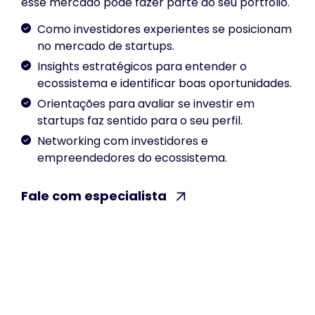
esse mercado pode fazer parte do seu portfólio.
Como investidores experientes se posicionam
no mercado de startups.
Insights estratégicos para entender o
ecossistema e identificar boas oportunidades.
Orientações para avaliar se investir em
startups faz sentido para o seu perfil.
Networking com investidores e
empreendedores do ecossistema.
Fale com especialista