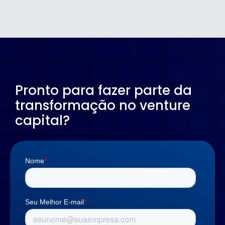
Pronto para fazer parte da
transformação no venture
capital?