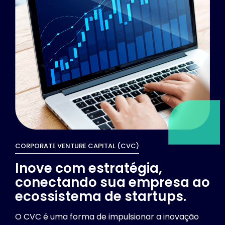
CORPORATE VENTURE CAPITAL (CVC)
Inove com estratégia,
conectando sua empresa ao
ecossistema de startups.
O CVC é uma forma de impulsionar a inovação