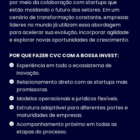
por meio da colaboração com startups que
estão moldando o futuro dos setores. Em um
cenário de transformação constante, empresas
líderes no mundo já utilizam essa abordagem
para acelerar sua evolução, incorporar agilidade
e explorar novas oportunidades de crescimento.
POR QUE FAZER CVC COM A BOSSA INVEST:
Experiência em todo o ecossistema de
inovação.
Relacionamento direto com as startups mais
promissoras.
Modelos operacionais e jurídicos flexíveis.
Estrutura adaptável para diferentes portes e
maturidades de empresas.
Acompanhamento próximo em todas as
etapas do processo.