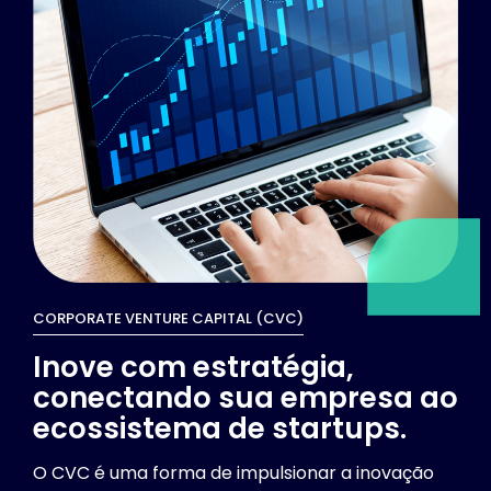
CORPORATE VENTURE CAPITAL (CVC)
Inove com estratégia,
conectando sua empresa ao
ecossistema de startups.
O CVC é uma forma de impulsionar a inovação