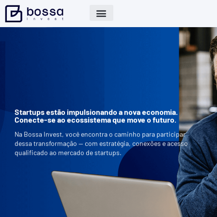
Startups estão impulsionando a nova economia.
Conecte-se ao ecossistema que move o futuro.
Na Bossa Invest, você encontra o caminho para participar
dessa transformação — com estratégia, conexões e acesso
qualificado ao mercado de startups.