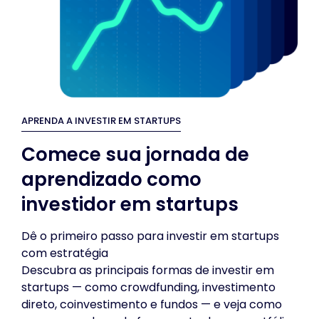
APRENDA A INVESTIR EM STARTUPS
Comece sua jornada de
aprendizado como
investidor em startups
Dê o primeiro passo para investir em startups
com estratégia
Descubra as principais formas de investir em
startups — como crowdfunding, investimento
direto, coinvestimento e fundos — e veja como