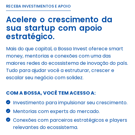
RECEBA INVESTIMENTOS E APOIO
Acelere o crescimento da
sua startup com apoio
estratégico.
Mais do que capital, a Bossa Invest oferece smart
money, mentorias e conexões com uma das
maiores redes do ecossistema de inovação do país.
Tudo para ajudar você a estruturar, crescer e
escalar seu negócio com solidez.
COM A BOSSA, VOCÊ TEM ACESSO A:
Investimento para impulsionar seu crescimento.
Mentorias com experts do mercado.
Conexões com parceiros estratégicos e players
relevantes do ecossistema.