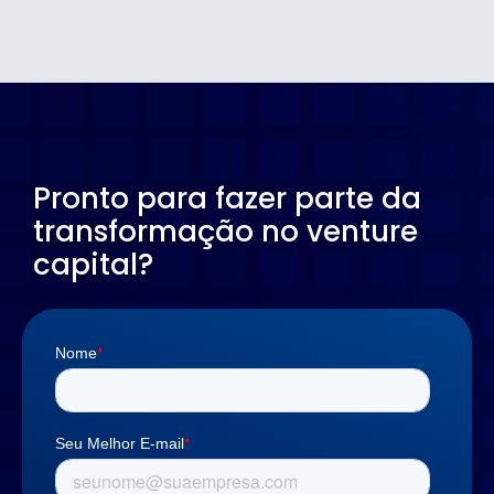
Pronto para fazer parte da
transformação no venture
capital?