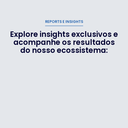
REPORTS E INSIGHTS
Explore insights exclusivos e
acompanhe os resultados
do nosso ecossistema: