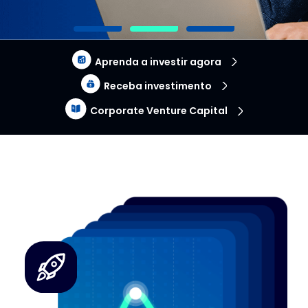
Aprenda a investir agora
Receba investimento
Corporate Venture Capital