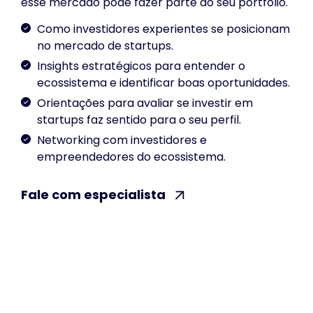
esse mercado pode fazer parte do seu portfólio.
Como investidores experientes se posicionam
no mercado de startups.
Insights estratégicos para entender o
ecossistema e identificar boas oportunidades.
Orientações para avaliar se investir em
startups faz sentido para o seu perfil.
Networking com investidores e
empreendedores do ecossistema.
Fale com especialista