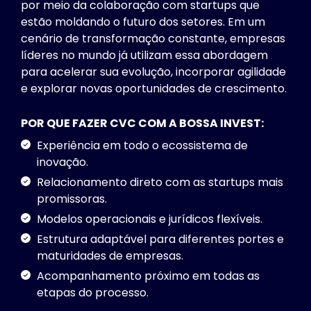
por meio da colaboração com startups que
estão moldando o futuro dos setores. Em um
cenário de transformação constante, empresas
líderes no mundo já utilizam essa abordagem
para acelerar sua evolução, incorporar agilidade
e explorar novas oportunidades de crescimento.
POR QUE FAZER CVC COM A BOSSA INVEST:
Experiência em todo o ecossistema de
inovação.
Relacionamento direto com as startups mais
promissoras.
Modelos operacionais e jurídicos flexíveis.
Estrutura adaptável para diferentes portes e
maturidades de empresas.
Acompanhamento próximo em todas as
etapas do processo.