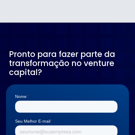
Pronto para fazer parte da
transformação no venture
capital?