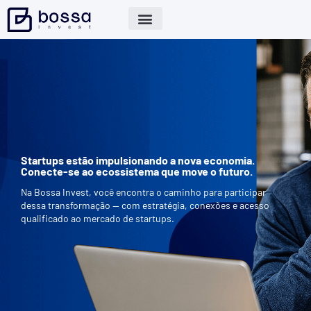
Startups estão impulsionando a nova economia.
Conecte-se ao ecossistema que move o futuro.
Na Bossa Invest, você encontra o caminho para participar
dessa transformação — com estratégia, conexões e acesso
qualificado ao mercado de startups.