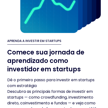
APRENDA A INVESTIR EM STARTUPS
Comece sua jornada de
aprendizado como
investidor em startups
Dê o primeiro passo para investir em startups
com estratégia
Descubra as principais formas de investir em
startups — como crowdfunding, investimento
direto, coinvestimento e fundos — e veja como