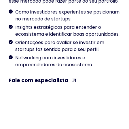
esse mercado pode fazer parte do seu portfólio.
Como investidores experientes se posicionam
no mercado de startups.
Insights estratégicos para entender o
ecossistema e identificar boas oportunidades.
Orientações para avaliar se investir em
startups faz sentido para o seu perfil.
Networking com investidores e
empreendedores do ecossistema.
Fale com especialista