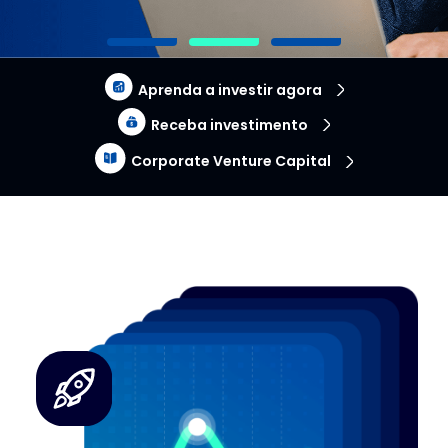
Aprenda a investir agora
Receba investimento
Corporate Venture Capital