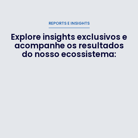
REPORTS E INSIGHTS
Explore insights exclusivos e
acompanhe os resultados
do nosso ecossistema: