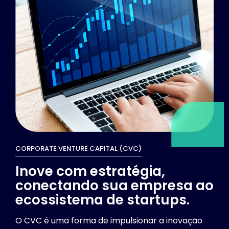
CORPORATE VENTURE CAPITAL (CVC)
Inove com estratégia,
conectando sua empresa ao
ecossistema de startups.
O CVC é uma forma de impulsionar a inovação