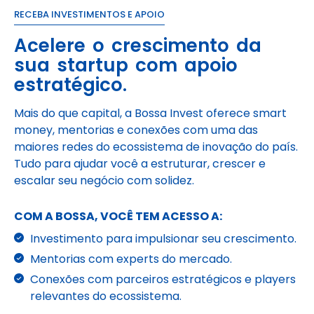
RECEBA INVESTIMENTOS E APOIO
Acelere o crescimento da
sua startup com apoio
estratégico.
Mais do que capital, a Bossa Invest oferece smart
money, mentorias e conexões com uma das
maiores redes do ecossistema de inovação do país.
Tudo para ajudar você a estruturar, crescer e
escalar seu negócio com solidez.
COM A BOSSA, VOCÊ TEM ACESSO A:
Investimento para impulsionar seu crescimento.
Mentorias com experts do mercado.
Conexões com parceiros estratégicos e players
relevantes do ecossistema.