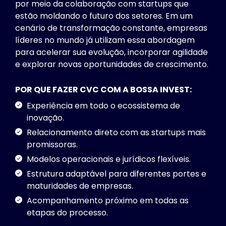
por meio da colaboração com startups que
estão moldando o futuro dos setores. Em um
cenário de transformação constante, empresas
líderes no mundo já utilizam essa abordagem
para acelerar sua evolução, incorporar agilidade
e explorar novas oportunidades de crescimento.
POR QUE FAZER CVC COM A BOSSA INVEST:
Experiência em todo o ecossistema de
inovação.
Relacionamento direto com as startups mais
promissoras.
Modelos operacionais e jurídicos flexíveis.
Estrutura adaptável para diferentes portes e
maturidades de empresas.
Acompanhamento próximo em todas as
etapas do processo.