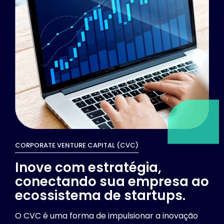
CORPORATE VENTURE CAPITAL (CVC)
Inove com estratégia,
conectando sua empresa ao
ecossistema de startups.
O CVC é uma forma de impulsionar a inovação