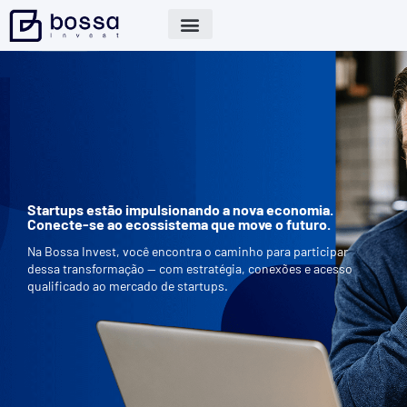
Startups estão impulsionando a nova economia.
Conecte-se ao ecossistema que move o futuro.
Na Bossa Invest, você encontra o caminho para participar
dessa transformação — com estratégia, conexões e acesso
qualificado ao mercado de startups.