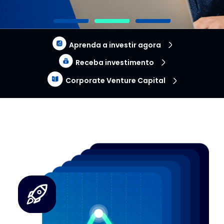
Aprenda a investir agora
Receba investimento
Corporate Venture Capital