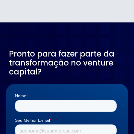
Pronto para fazer parte da
transformação no venture
capital?