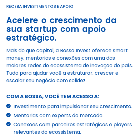
RECEBA INVESTIMENTOS E APOIO
Acelere o crescimento da
sua startup com apoio
estratégico.
Mais do que capital, a Bossa Invest oferece smart
money, mentorias e conexões com uma das
maiores redes do ecossistema de inovação do país.
Tudo para ajudar você a estruturar, crescer e
escalar seu negócio com solidez.
COM A BOSSA, VOCÊ TEM ACESSO A:
Investimento para impulsionar seu crescimento.
Mentorias com experts do mercado.
Conexões com parceiros estratégicos e players
relevantes do ecossistema.