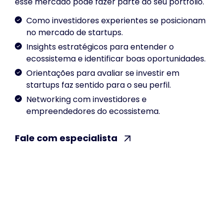
esse mercado pode fazer parte do seu portfólio.
Como investidores experientes se posicionam
no mercado de startups.
Insights estratégicos para entender o
ecossistema e identificar boas oportunidades.
Orientações para avaliar se investir em
startups faz sentido para o seu perfil.
Networking com investidores e
empreendedores do ecossistema.
Fale com especialista