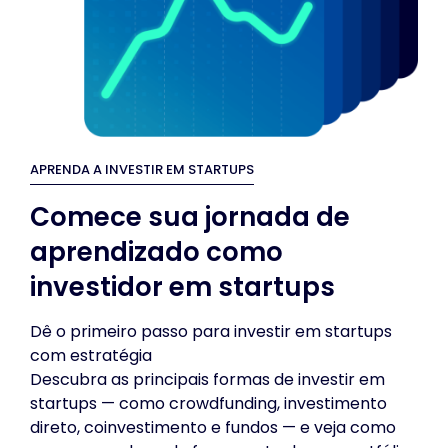
APRENDA A INVESTIR EM STARTUPS
Comece sua jornada de
aprendizado como
investidor em startups
Dê o primeiro passo para investir em startups
com estratégia
Descubra as principais formas de investir em
startups — como crowdfunding, investimento
direto, coinvestimento e fundos — e veja como