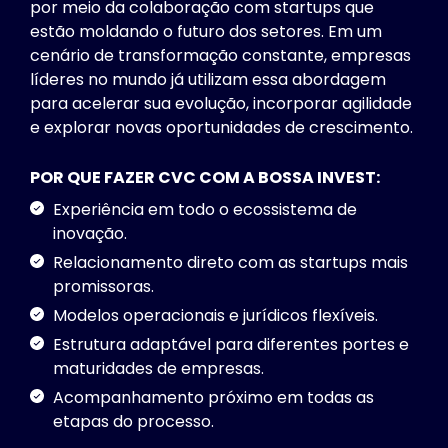
por meio da colaboração com startups que
estão moldando o futuro dos setores. Em um
cenário de transformação constante, empresas
líderes no mundo já utilizam essa abordagem
para acelerar sua evolução, incorporar agilidade
e explorar novas oportunidades de crescimento.
POR QUE FAZER CVC COM A BOSSA INVEST:
Experiência em todo o ecossistema de
inovação.
Relacionamento direto com as startups mais
promissoras.
Modelos operacionais e jurídicos flexíveis.
Estrutura adaptável para diferentes portes e
maturidades de empresas.
Acompanhamento próximo em todas as
etapas do processo.