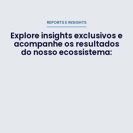
REPORTS E INSIGHTS
Explore insights exclusivos e
acompanhe os resultados
do nosso ecossistema: