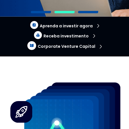
Aprenda a investir agora
Receba investimento
Corporate Venture Capital