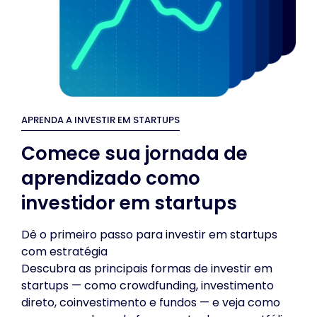
APRENDA A INVESTIR EM STARTUPS
Comece sua jornada de
aprendizado como
investidor em startups
Dê o primeiro passo para investir em startups
com estratégia
Descubra as principais formas de investir em
startups — como crowdfunding, investimento
direto, coinvestimento e fundos — e veja como