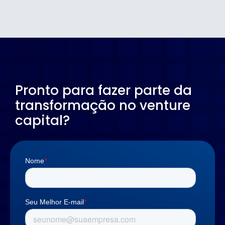
Pronto para fazer parte da
transformação no venture
capital?