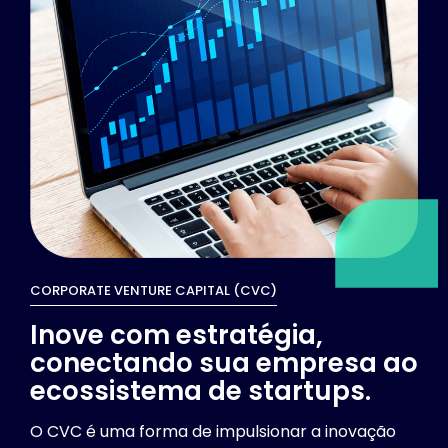
CORPORATE VENTURE CAPITAL (CVC)
Inove com estratégia,
conectando sua empresa ao
ecossistema de startups.
O CVC é uma forma de impulsionar a inovação