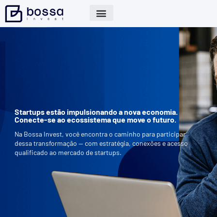
Startups estão impulsionando a nova economia.
Conecte-se ao ecossistema que move o futuro.
Na Bossa Invest, você encontra o caminho para participar
dessa transformação — com estratégia, conexões e acesso
qualificado ao mercado de startups.