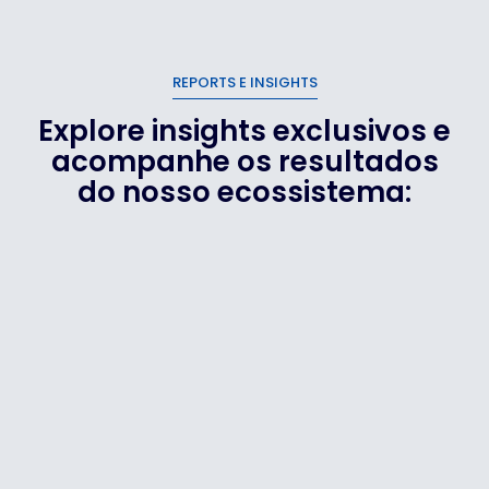
REPORTS E INSIGHTS
Explore insights exclusivos e
acompanhe os resultados
do nosso ecossistema: