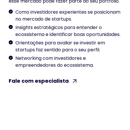
esse mercado pode fazer parte do seu portfólio.
Como investidores experientes se posicionam
no mercado de startups.
Insights estratégicos para entender o
ecossistema e identificar boas oportunidades.
Orientações para avaliar se investir em
startups faz sentido para o seu perfil.
Networking com investidores e
empreendedores do ecossistema.
Fale com especialista