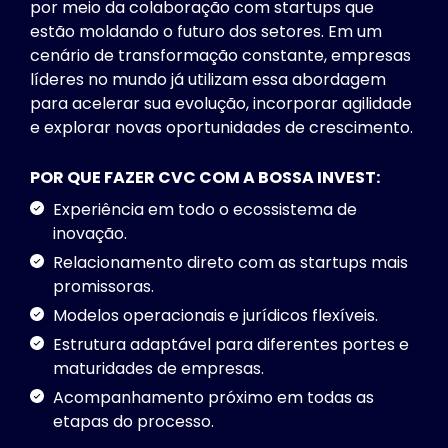
por meio da colaboração com startups que
estão moldando o futuro dos setores. Em um
cenário de transformação constante, empresas
líderes no mundo já utilizam essa abordagem
para acelerar sua evolução, incorporar agilidade
e explorar novas oportunidades de crescimento.
POR QUE FAZER CVC COM A BOSSA INVEST:
Experiência em todo o ecossistema de
inovação.
Relacionamento direto com as startups mais
promissoras.
Modelos operacionais e jurídicos flexíveis.
Estrutura adaptável para diferentes portes e
maturidades de empresas.
Acompanhamento próximo em todas as
etapas do processo.