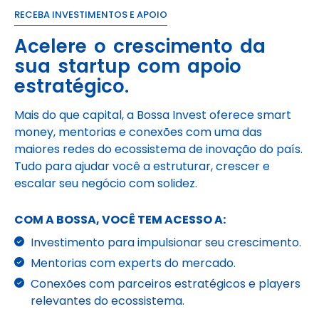
RECEBA INVESTIMENTOS E APOIO
Acelere o crescimento da
sua startup com apoio
estratégico.
Mais do que capital, a Bossa Invest oferece smart
money, mentorias e conexões com uma das
maiores redes do ecossistema de inovação do país.
Tudo para ajudar você a estruturar, crescer e
escalar seu negócio com solidez.
COM A BOSSA, VOCÊ TEM ACESSO A:
Investimento para impulsionar seu crescimento.
Mentorias com experts do mercado.
Conexões com parceiros estratégicos e players
relevantes do ecossistema.