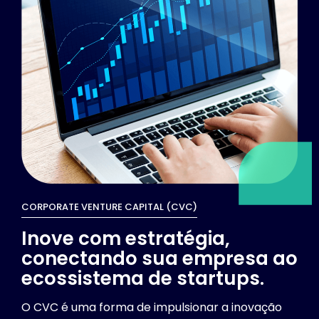
CORPORATE VENTURE CAPITAL (CVC)
Inove com estratégia,
conectando sua empresa ao
ecossistema de startups.
O CVC é uma forma de impulsionar a inovação