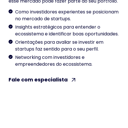
esse mercado pode fazer parte do seu portfólio.
Como investidores experientes se posicionam
no mercado de startups.
Insights estratégicos para entender o
ecossistema e identificar boas oportunidades.
Orientações para avaliar se investir em
startups faz sentido para o seu perfil.
Networking com investidores e
empreendedores do ecossistema.
Fale com especialista