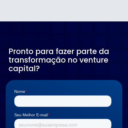
Pronto para fazer parte da
transformação no venture
capital?