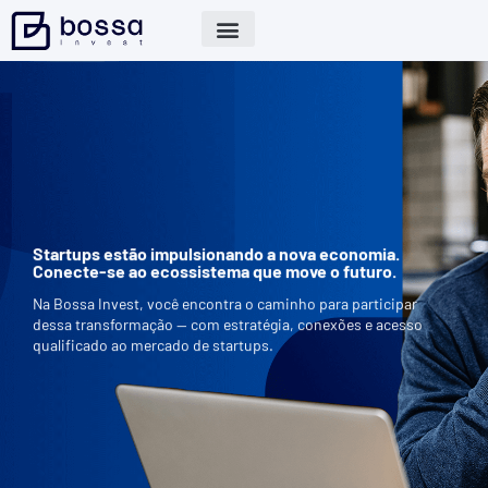
Startups estão impulsionando a nova economia.
Conecte-se ao ecossistema que move o futuro.
Na Bossa Invest, você encontra o caminho para participar
dessa transformação — com estratégia, conexões e acesso
qualificado ao mercado de startups.