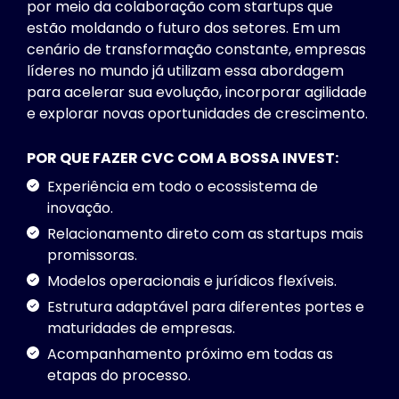
por meio da colaboração com startups que
estão moldando o futuro dos setores. Em um
cenário de transformação constante, empresas
líderes no mundo já utilizam essa abordagem
para acelerar sua evolução, incorporar agilidade
e explorar novas oportunidades de crescimento.
POR QUE FAZER CVC COM A BOSSA INVEST:
Experiência em todo o ecossistema de
inovação.
Relacionamento direto com as startups mais
promissoras.
Modelos operacionais e jurídicos flexíveis.
Estrutura adaptável para diferentes portes e
maturidades de empresas.
Acompanhamento próximo em todas as
etapas do processo.