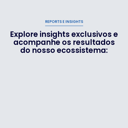
REPORTS E INSIGHTS
Explore insights exclusivos e
acompanhe os resultados
do nosso ecossistema: