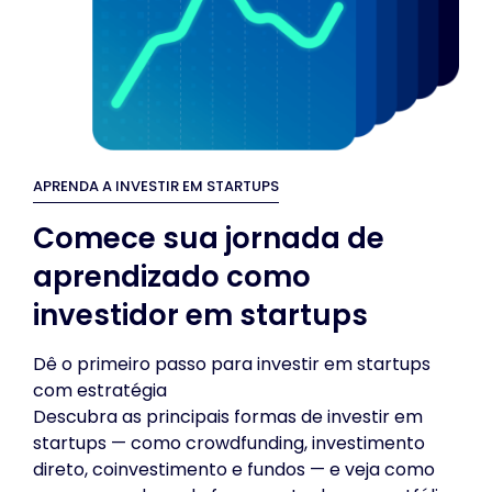
APRENDA A INVESTIR EM STARTUPS
Comece sua jornada de
aprendizado como
investidor em startups
Dê o primeiro passo para investir em startups
com estratégia
Descubra as principais formas de investir em
startups — como crowdfunding, investimento
direto, coinvestimento e fundos — e veja como