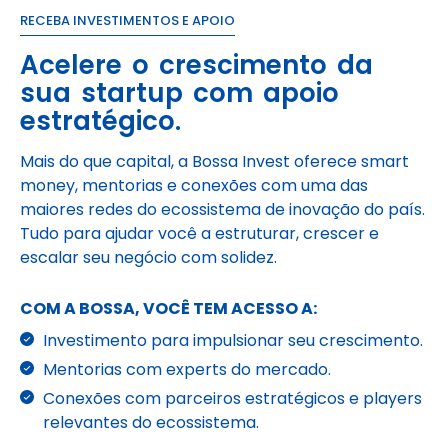
RECEBA INVESTIMENTOS E APOIO
Acelere o crescimento da
sua startup com apoio
estratégico.
Mais do que capital, a Bossa Invest oferece smart
money, mentorias e conexões com uma das
maiores redes do ecossistema de inovação do país.
Tudo para ajudar você a estruturar, crescer e
escalar seu negócio com solidez.
COM A BOSSA, VOCÊ TEM ACESSO A:
Investimento para impulsionar seu crescimento.
Mentorias com experts do mercado.
Conexões com parceiros estratégicos e players
relevantes do ecossistema.