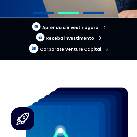
Aprenda a investir agora
Receba investimento
Corporate Venture Capital