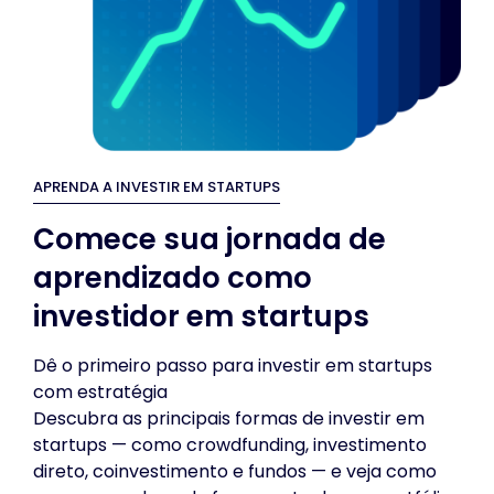
APRENDA A INVESTIR EM STARTUPS
Comece sua jornada de
aprendizado como
investidor em startups
Dê o primeiro passo para investir em startups
com estratégia
Descubra as principais formas de investir em
startups — como crowdfunding, investimento
direto, coinvestimento e fundos — e veja como