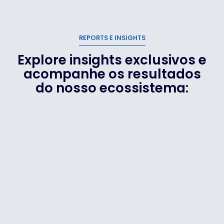
REPORTS E INSIGHTS
Explore insights exclusivos e
acompanhe os resultados
do nosso ecossistema: