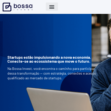
Startups estão impulsionando a nova economia.
Conecte-se ao ecossistema que move o futuro.
Na Bossa Invest, você encontra o caminho para participar
dessa transformação — com estratégia, conexões e acesso
qualificado ao mercado de startups.