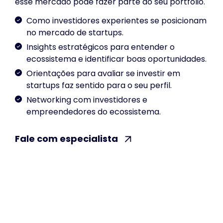
esse mercado pode fazer parte do seu portfólio.
Como investidores experientes se posicionam
no mercado de startups.
Insights estratégicos para entender o
ecossistema e identificar boas oportunidades.
Orientações para avaliar se investir em
startups faz sentido para o seu perfil.
Networking com investidores e
empreendedores do ecossistema.
Fale com especialista