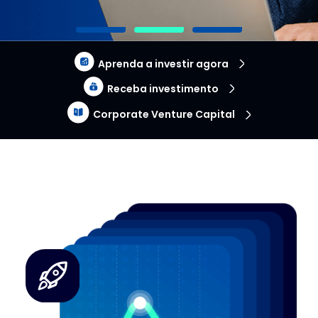
Aprenda a investir agora
Receba investimento
Corporate Venture Capital