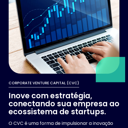
CORPORATE VENTURE CAPITAL (CVC)
Inove com estratégia,
conectando sua empresa ao
ecossistema de startups.
O CVC é uma forma de impulsionar a inovação