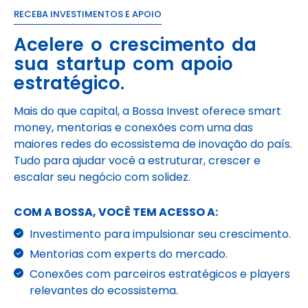
RECEBA INVESTIMENTOS E APOIO
Acelere o crescimento da
sua startup com apoio
estratégico.
Mais do que capital, a Bossa Invest oferece smart
money, mentorias e conexões com uma das
maiores redes do ecossistema de inovação do país.
Tudo para ajudar você a estruturar, crescer e
escalar seu negócio com solidez.
COM A BOSSA, VOCÊ TEM ACESSO A:
Investimento para impulsionar seu crescimento.
Mentorias com experts do mercado.
Conexões com parceiros estratégicos e players
relevantes do ecossistema.