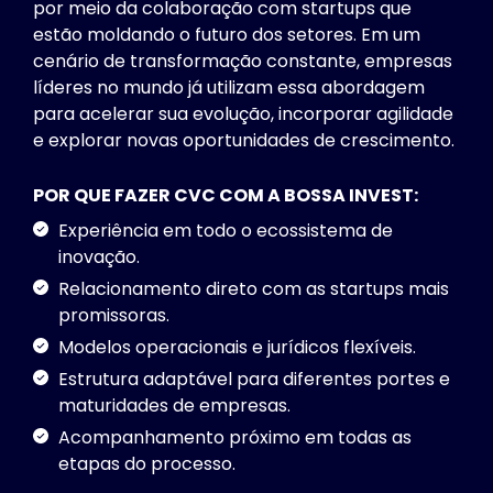
por meio da colaboração com startups que
estão moldando o futuro dos setores. Em um
cenário de transformação constante, empresas
líderes no mundo já utilizam essa abordagem
para acelerar sua evolução, incorporar agilidade
e explorar novas oportunidades de crescimento.
POR QUE FAZER CVC COM A BOSSA INVEST:
Experiência em todo o ecossistema de
inovação.
Relacionamento direto com as startups mais
promissoras.
Modelos operacionais e jurídicos flexíveis.
Estrutura adaptável para diferentes portes e
maturidades de empresas.
Acompanhamento próximo em todas as
etapas do processo.