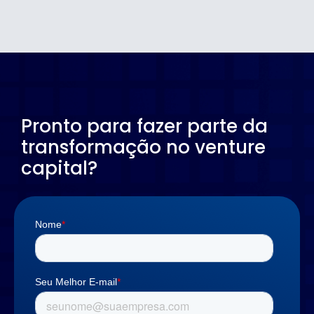
Pronto para fazer parte da
transformação no venture
capital?