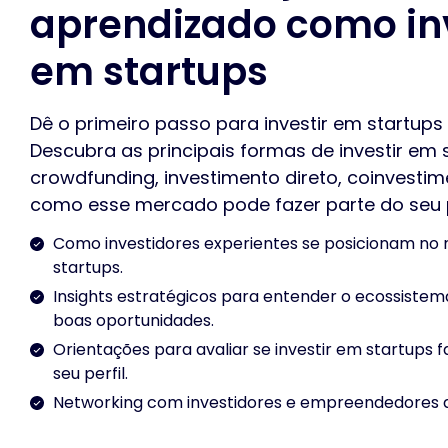
aprendizado como in
em startups
Dê o primeiro passo para investir em startups
Descubra as principais formas de investir em
crowdfunding, investimento direto, coinvestim
como esse mercado pode fazer parte do seu p
Como investidores experientes se posicionam no
startups.
Insights estratégicos para entender o ecossistema
boas oportunidades.
Orientações para avaliar se investir em startups f
seu perfil.
Networking com investidores e empreendedores 