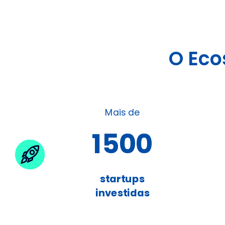
O Eco
Mais de
1500
startups
investidas