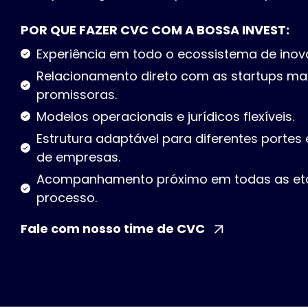
POR QUE FAZER CVC COM A BOSSA INVEST:
Experiência em todo o ecossistema de inov
Relacionamento direto com as startups ma
promissoras.
Modelos operacionais e jurídicos flexíveis.
Estrutura adaptável para diferentes portes
de empresas.
Acompanhamento próximo em todas as et
processo.
Fale com nosso time de CVC