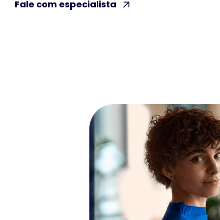
Fale com especialista