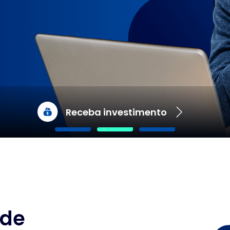
Receba investimento
 de