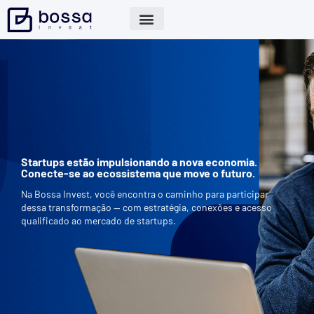
Startups estão impulsionando a nova economia.
Conecte-se ao ecossistema que move o futuro.
Na Bossa Invest, você encontra o caminho para participar
dessa transformação — com estratégia, conexões e acesso
qualificado ao mercado de startups.